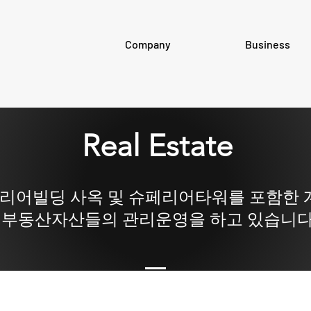
Company
Business
Real Estate
리어빌딩 사옥 및 슈페리어타워를 포함한 
부동산자산들의 관리운영을 하고 있습니다