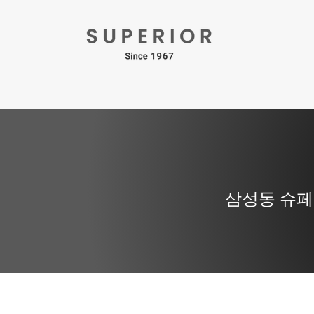
삼성동 슈페