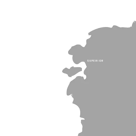
SUPERIOR