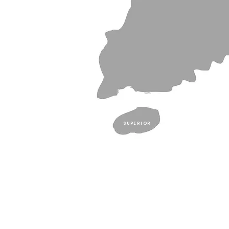
SUPERIOR