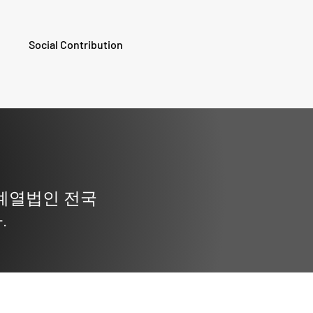
Social Contribution
계열법인 전국
.